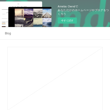
Ameba Owndで
あなただけのホームページやブログをつ
くろう
今すぐ試す
Blog